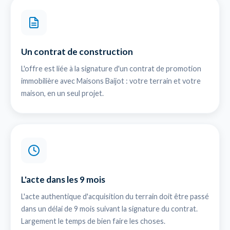
Un contrat de construction
L'offre est liée à la signature d'un contrat de promotion
immobilière avec Maisons Baijot : votre terrain et votre
maison, en un seul projet.
L'acte dans les 9 mois
L'acte authentique d'acquisition du terrain doit être passé
dans un délai de 9 mois suivant la signature du contrat.
Largement le temps de bien faire les choses.