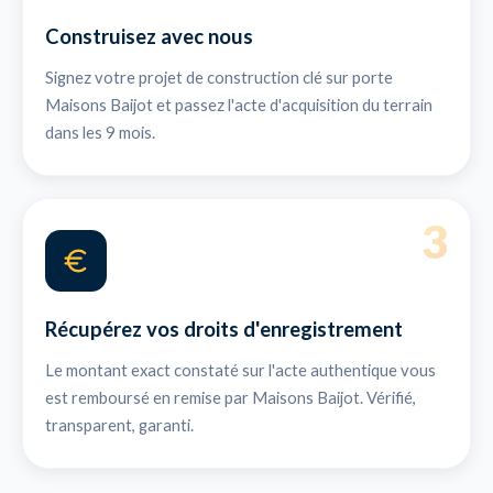
Construisez avec nous
Signez votre projet de construction clé sur porte
Maisons Baijot et passez l'acte d'acquisition du terrain
dans les 9 mois.
3
Récupérez vos droits d'enregistrement
Le montant exact constaté sur l'acte authentique vous
est remboursé en remise par Maisons Baijot. Vérifié,
transparent, garanti.