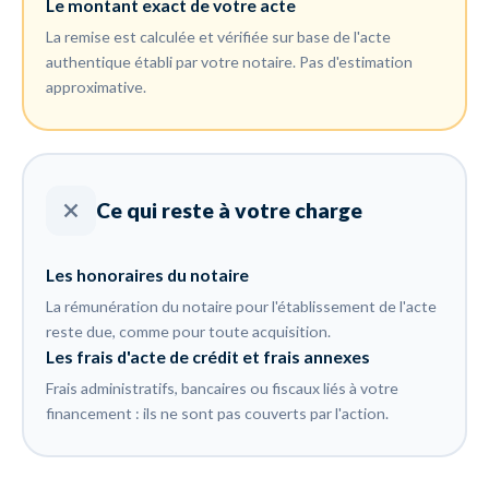
Le montant exact de votre acte
La remise est calculée et vérifiée sur base de l'acte
authentique établi par votre notaire. Pas d'estimation
approximative.
Ce qui reste à votre charge
Les honoraires du notaire
La rémunération du notaire pour l'établissement de l'acte
reste due, comme pour toute acquisition.
Les frais d'acte de crédit et frais annexes
Frais administratifs, bancaires ou fiscaux liés à votre
financement : ils ne sont pas couverts par l'action.