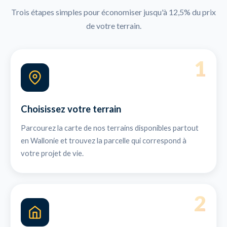
Trois étapes simples pour économiser jusqu'à 12,5% du prix
de votre terrain.
1
Choisissez votre terrain
Parcourez la carte de nos terrains disponibles partout
en Wallonie et trouvez la parcelle qui correspond à
votre projet de vie.
2