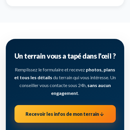
Un terrain vous a tapé dans l'œil ?
Remplissez le formulaire et recevez
photos, plans
et tous les détails
du terrain qui vous intéresse. Un
conseiller vous contacte sous 24h,
sans aucun
engagement
.
Recevoir les infos de mon terrain