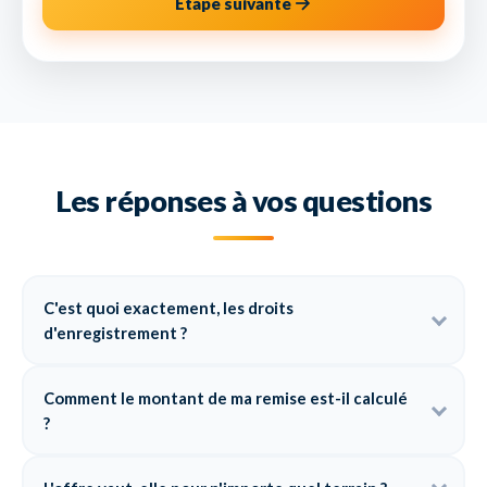
Étape suivante
Les réponses à vos questions
C'est quoi exactement, les droits
d'enregistrement ?
Comment le montant de ma remise est-il calculé
?