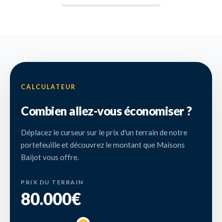
CALCULATEUR
Combien allez-vous économiser ?
Déplacez le curseur sur le prix d'un terrain de notre
portefeuille et découvrez le montant que Maisons
Baijot vous offre.
PRIX DU TERRAIN
80.000€