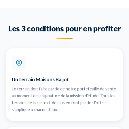
Les 3 conditions pour en profiter
Un terrain Maisons Baijot
Le terrain doit faire partie de notre portefeuille de vente
au moment de la signature de la mission d'étude. Tous les
terrains de la carte ci-dessus en font partie : l'offre
s'applique à chacun d'eux.