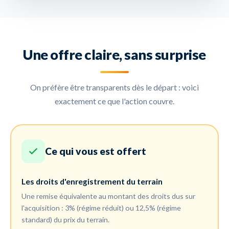
Une offre claire, sans surprise
On préfère être transparents dès le départ : voici
exactement ce que l'action couvre.
Ce qui vous est offert
Les droits d'enregistrement du terrain
Une remise équivalente au montant des droits dus sur
l'acquisition : 3% (régime réduit) ou 12,5% (régime
standard) du prix du terrain.