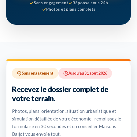
Sans engagement
Réponse sous 24h
Photos et plans complets
Sans engagement
Jusqu'au 31 août 2026
Recevez le dossier complet de
votre terrain.
Photos, plans, orientation, situation urbanistique et
simulation détaillée de votre économie : remplissez le
formulaire en 30 secondes et un conseiller Maisons
Baijot vous envoie tout.